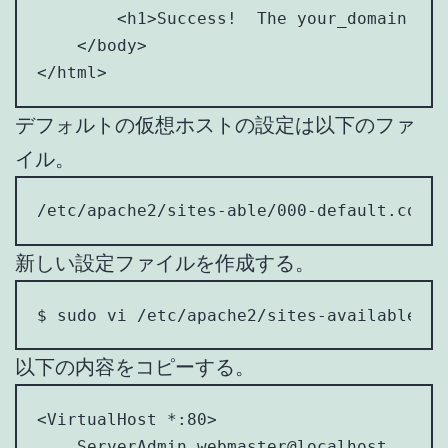
        <h1>Success!  The your_domain vir
    </body>

</html>
デフォルトの仮想ホストの設定は以下のファ
イル。
/etc/apache2/sites-able/000-default.conf
新しい設定ファイルを作成する。
$ sudo vi /etc/apache2/sites-available/yo
以下の内容をコピーする。
<VirtualHost *:80>

    ServerAdmin webmaster@localhost
