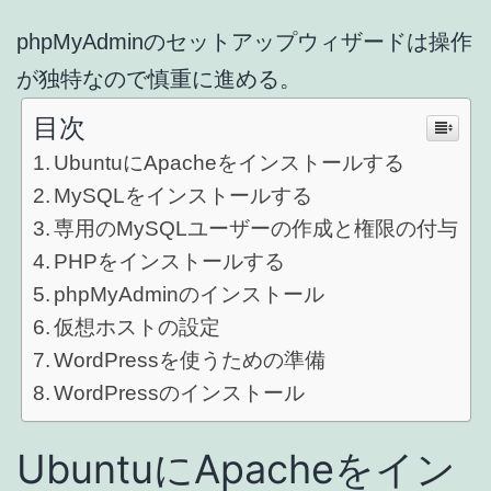
phpMyAdminのセットアップウィザードは操作
が独特なので慎重に進める。
目次
UbuntuにApacheをインストールする
MySQLをインストールする
専用のMySQLユーザーの作成と権限の付与
PHPをインストールする
phpMyAdminのインストール
仮想ホストの設定
WordPressを使うための準備
WordPressのインストール
UbuntuにApacheをイン