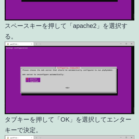
スペースキーを押して「apache2」を選択す
る。
タブキーを押して「OK」を選択してエンター
キーで決定。