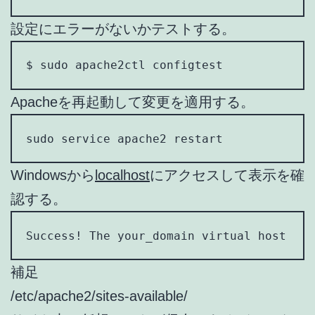
設定にエラーがないかテストする。
$ sudo apache2ctl configtest
Apacheを再起動して変更を適用する。
sudo service apache2 restart
Windowsから
localhost
にアクセスして表示を確
認する。
Success! The your_domain virtual host is 
補足
/etc/apache2/sites-available/