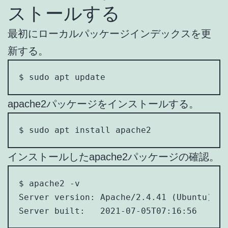
ストールする
最初にローカルパッケージインデックスを更
新する。
$ sudo apt update
apache2パッケージをインストールする。
$ sudo apt install apache2
インストールしたapache2パッケージの確認。
$ apache2 -v

Server version: Apache/2.4.41 (Ubuntu)

Server built:   2021-07-05T07:16:56