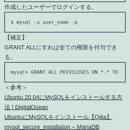
作成したユーザーでログインする。
$ mysql -u user_name -p
【補足】
GRANT ALLにすれば全ての権限を付与でき
る。
mysql> GRANT ALL PRIVILEGES ON *.* TO 'us
＜参考＞
Ubuntu 20.04にMySQLをインストールする方
法 | DigitalOcean
UbuntuにMySQLをインストール【Qiita】
mysql_secure_installation – MariaDB