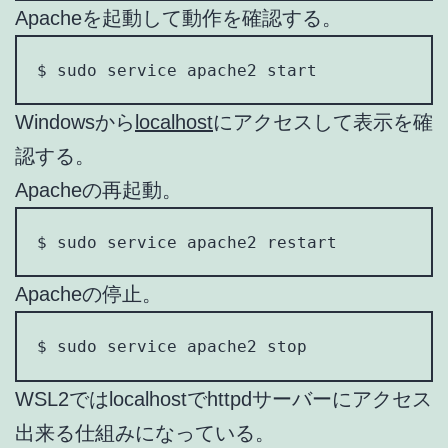
Apacheを起動して動作を確認する。
$ sudo service apache2 start
Windowsから
localhost
にアクセスして表示を確
認する。
Apacheの再起動。
$ sudo service apache2 restart
Apacheの停止。
$ sudo service apache2 stop
WSL2ではlocalhostでhttpdサーバーにアクセス
出来る仕組みになっている。