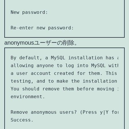
New password:

Re-enter new password:
anonymousユーザーの削除。
By default, a MySQL installation has an a
allowing anyone to log into MySQL without
a user account created for them. This is 
testing, and to make the installation go 
You should remove them before moving into
environment.

Remove anonymous users? (Press y|Y for Ye
Success.