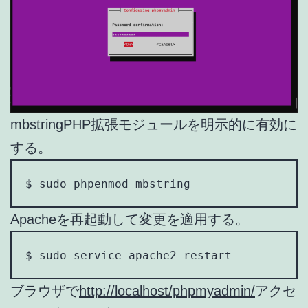
mbstringPHP拡張モジュールを明示的に有効に
する。
$ sudo phpenmod mbstring
Apacheを再起動して変更を適用する。
$ sudo service apache2 restart
ブラウザで
http://localhost/phpmyadmin/
アクセ