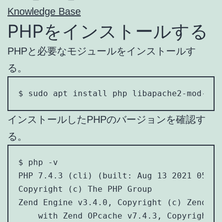
Knowledge Base
PHPをインストールする
PHPと必要なモジュールをインストールす
る。
$ sudo apt install php libapache2-mod-php
インストールしたPHPのバージョンを確認す
る。
$ php -v

PHP 7.4.3 (cli) (built: Aug 13 2021 05:39
Copyright (c) The PHP Group

Zend Engine v3.4.0, Copyright (c) Zend Te
    with Zend OPcache v7.4.3, Copyright (