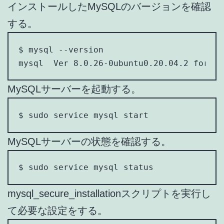
インストールしたMySQLのバージョンを確認
する。
$ mysql --version

mysql  Ver 8.0.26-0ubuntu0.20.04.2 for Li
MySQLサーバーを起動する。
$ sudo service mysql start
MySQLサーバーの状態を確認する。
$ sudo service mysql status
mysql_secure_installationスクリプトを実行し
て必要な設定をする。