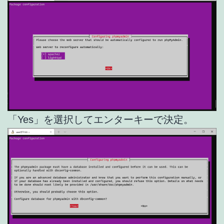
「Yes」を選択してエンターキーで決定。