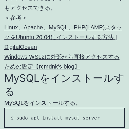
もアクセスできる。
＜参考＞
Linux、Apache、MySQL、PHP(LAMP)スタッ
クをUbuntu 20.04にインストールする方法 |
DigitalOcean
Windows WSL2に外部から直接アクセスする
ための設定【rcmdnk’s blog】
MySQLをインストールす
る
MySQLをインストールする。