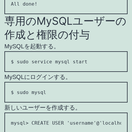
All done!
専用のMySQLユーザーの
作成と権限の付与
MySQLを起動する。
$ sudo service mysql start
MySQLにログインする。
$ sudo mysql
新しいユーザーを作成する。
mysql> CREATE USER 'username'@'localhost'