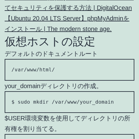
てセキュリティを保護する方法 | DigitalOcean
【Ubuntu 20.04 LTS Server】phpMyAdminを
インストール | The modern stone age.
仮想ホストの設定
デフォルトのドキュメントルート
/var/www/html/
your_domainディレクトリの作成。
$ sudo mkdir /var/www/your_domain
$USER環境変数を使用してディレクトリの所
有権を割り当てる。