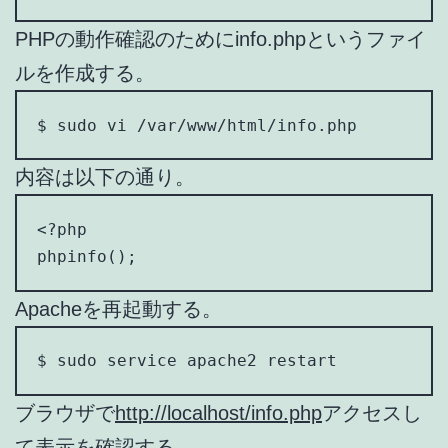
PHPの動作確認のためにinfo.phpというファイ
ルを作成する。
$ sudo vi /var/www/html/info.php
内容は以下の通り。
<?php

phpinfo();
Apacheを再起動する。
$ sudo service apache2 restart
ブラウザで
http://localhost/info.php
アクセスし
て表示を確認する。