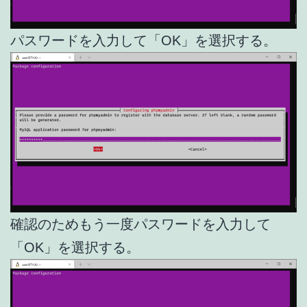
パスワードを入力して「OK」を選択する。
確認のためもう一度パスワードを入力して
「OK」を選択する。