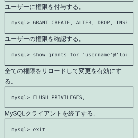
ユーザーに権限を付与する。
mysql> GRANT CREATE, ALTER, DROP, INSERT,
ユーザーの権限を確認する。
mysql> show grants for 'username'@'localh
全ての権限をリロードして変更を有効にす
る。
mysql> FLUSH PRIVILEGES;
MySQLクライアントを終了する。
mysql> exit