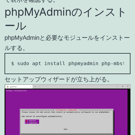
phpMyAdminのインスト
ール
phpMyAdminと必要なモジュールをインストー
ルする。
$ sudo apt install phpmyadmin php-mbstrin
セットアップウィザードが立ち上がる。